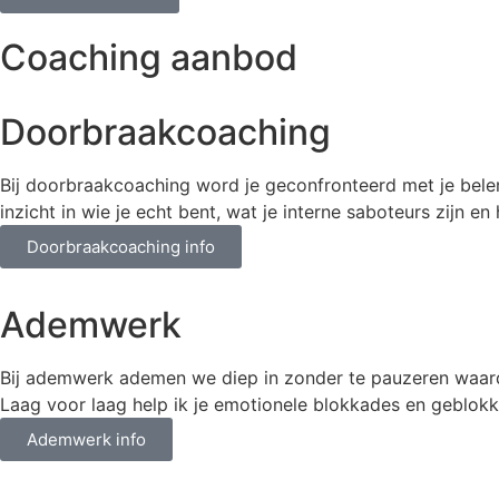
Coaching aanbod
Doorbraakcoaching
Bij doorbraakcoaching word je geconfronteerd met je belemm
inzicht in wie je echt bent, wat je interne saboteurs zijn en
Doorbraakcoaching info
Ademwerk
Bij ademwerk ademen we diep in zonder te pauzeren waardoor
Laag voor laag help ik je emotionele blokkades en geblokke
Ademwerk info