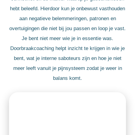
hebt beleefd. Hierdoor kun je onbewust vasthouden
aan negatieve belemmeringen, patronen en
overtuigingen die niet bij jou passen en loop je vast.
Je bent niet meer wie je in essentie was.
Doorbraakcoaching helpt inzicht te krijgen in wie je
bent, wat je interne saboteurs zijn en hoe je niet
meer leeft vanuit je pijnsysteem zodat je weer in
balans komt.