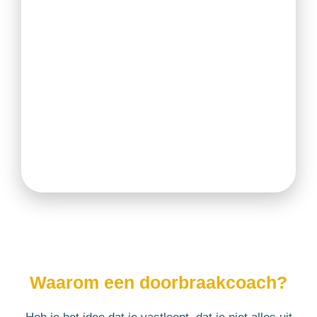
Waarom een doorbraakcoach?​