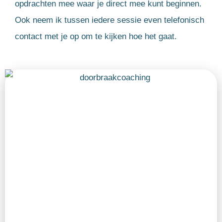
opdrachten mee waar je direct mee kunt beginnen.
Ook neem ik tussen iedere sessie even telefonisch
contact met je op om te kijken hoe het gaat.