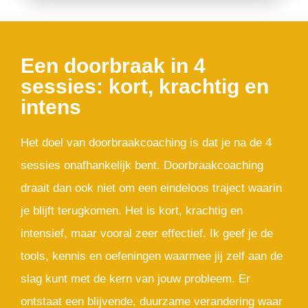
Een doorbraak in 4
sessies: kort, krachtig en
intens
Het doel van doorbraakcoaching is dat je na de 4
sessies onafhankelijk bent. Doorbraakcoaching
draait dan ook niet om een eindeloos traject waarin
je blijft terugkomen. Het is kort, krachtig en
intensief, maar vooral zeer effectief. Ik geef je de
tools, kennis en oefeningen waarmee jij zelf aan de
slag kunt met de kern van jouw probleem. Er
ontstaat een blijvende, duurzame verandering waar