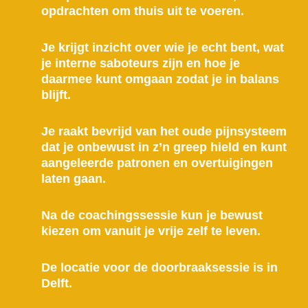
opdrachten om thuis uit te voeren.
Je krijgt inzicht over wie je echt bent, wat
je interne saboteurs zijn en hoe je
daarmee kunt omgaan zodat je in balans
blijft.
Je raakt bevrijd v­an het oude pijnsysteem
dat je onbewust in z’n greep hield en kunt
aangeleerde patronen en overtuigingen
laten gaan.
Na de coachingssessie kun je bewust
kiezen om vanuit je vrije zelf te leven.
De locatie voor de doorbraaksessie is in
Delft.