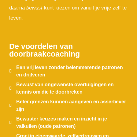
daarna
bewust
kunt kiezen om vanuit je vrije zelf te
leven.
De voordelen van
doorbraakcoaching
Een vrij leven zonder belemmerende patronen
en drijfveren
Bewust van ongewenste overtuigingen en
kennis om die te doorbreken
Beter grenzen kunnen aangeven en assertiever
zijn
Bewuster keuzes maken en inzicht in je
valkuilen (oude patronen)
Groei in eigenwaarde, zelfvertrouwen en