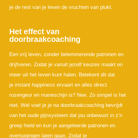
je de rest van je leven de vruchten van plukt.
Het effect van
doorbraakcoaching
Een vrij leven, zonder belemmerende patronen en
drijfveren. Zodat je vanuit jezelf keuzes maakt en
meer uit het leven kunt halen. Betekent dit dat
je
instant happiness
ervaart en alles direct
rozengeur en maneschijn is? Nee. Zo simpel is het
niet. Wel voel je je na doorbraakcoaching bevrijdt
van het oude pijnsysteem dat jou onbewust in z’n
greep hield en kun je aangeleerde patronen en
overtuigingen laten gaan. Zodat je