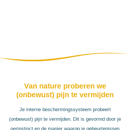
Van nature proberen we
(onbewust) pijn te vermijden
Je interne beschermingssysteem probeert
(onbewust) pijn te vermijden. Dit is gevormd door je
oerinstinct en de manier waarop je gebeurtenissen