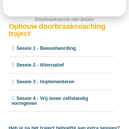
Doorbraaksessie met Jeroen
Opbouw doorbraakcoaching
traject
Sessie 1 - Bewustwording
Sessie 2 - Alternatief
Sessie 3 - Implementeren
Sessie 4 - Vrij leven zelfstandig
vormgeven
Heb je na het traject behoefte aan extra sessies?