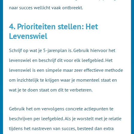
naar succes wellicht vaak ontbreekt.
4. Prioriteiten stellen: Het
Levenswiel
Schrijf op wat je 5-jarenplan is. Gebruik hiervoor het
levenswiel en beschrijf dit voor elk leefgebied. Het
levenswiel is een simpele maar zeer effectieve methode
om inzichtelijk te krijgen waar je momenteel staat en
wat je te doen staat om dit te verbeteren.
Gebruik het om vervolgens concrete actiepunten te
beschrijven per leefgebied. Als je worstelt met je relatie
tijdens het nastreven van succes, besteed dan extra