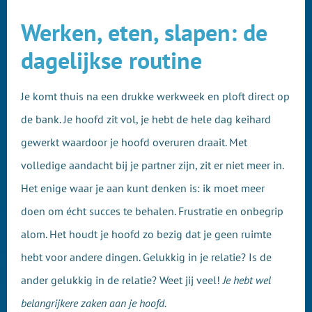
Werken, eten, slapen: de
dagelijkse routine
Je komt thuis na een drukke werkweek en ploft direct op
de bank. Je hoofd zit vol, je hebt de hele dag keihard
gewerkt waardoor je hoofd overuren draait. Met
volledige aandacht bij je partner zijn, zit er niet meer in.
Het enige waar je aan kunt denken is: ik moet meer
doen om écht succes te behalen. Frustratie en onbegrip
alom. Het houdt je hoofd zo bezig dat je geen ruimte
hebt voor andere dingen. Gelukkig in je relatie? Is de
ander gelukkig in de relatie? Weet jij veel!
Je hebt wel
belangrijkere zaken aan je hoofd.