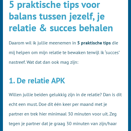
5 praktische tips voor
balans tussen jezelf, je
relatie & succes behalen
Daarom wil ik jullie meenemen in
5 praktische tips
die
mij helpen om mijn relatie te bewaken terwijl ik ‘succes’
nastreef. Wat dat dan ook mag zijn:
1. De relatie APK
Willen jullie beiden gelukkig zijn in de relatie? Dan is dit
echt een must. Doe dit één keer per maand met je
partner en trek hier minimaal 30 minuten voor uit. Zeg
tegen je partner dat je graag 30 minuten van zijn/haar