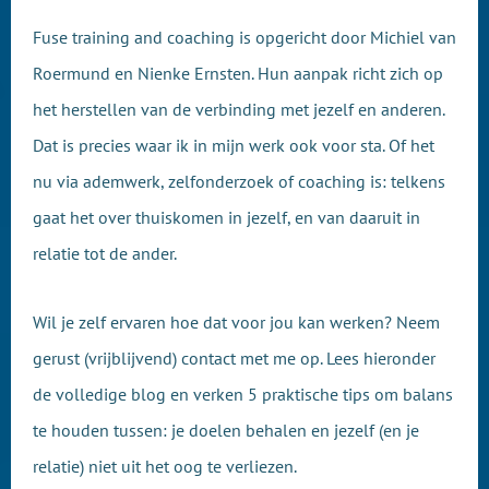
Fuse training and coaching is opgericht door Michiel van
Roermund en Nienke Ernsten. Hun aanpak richt zich op
het herstellen van de verbinding met jezelf en anderen.
Dat is precies waar ik in mijn werk ook voor sta. Of het
nu via ademwerk, zelfonderzoek of coaching is: telkens
gaat het over thuiskomen in jezelf, en van daaruit in
relatie tot de ander.
Wil je zelf ervaren hoe dat voor jou kan werken? Neem
gerust (vrijblijvend) contact met me op. Lees hieronder
de volledige blog en verken 5 praktische tips om balans
te houden tussen: je doelen behalen en jezelf (en je
relatie) niet uit het oog te verliezen.