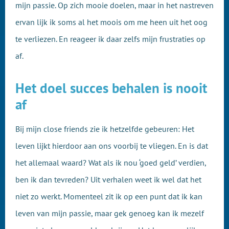
mijn passie. Op zich mooie doelen, maar in het nastreven
ervan lijk ik soms al het moois om me heen uit het oog
te verliezen. En reageer ik daar zelfs mijn frustraties op
af.
Het doel succes behalen is nooit
af
Bij mijn close friends zie ik hetzelfde gebeuren: Het
leven lijkt hierdoor aan ons voorbij te vliegen. En is dat
het allemaal waard? Wat als ik nou ‘goed geld’ verdien,
ben ik dan tevreden? Uit verhalen weet ik wel dat het
niet zo werkt. Momenteel zit ik op een punt dat ik kan
leven van mijn passie, maar gek genoeg kan ik mezelf