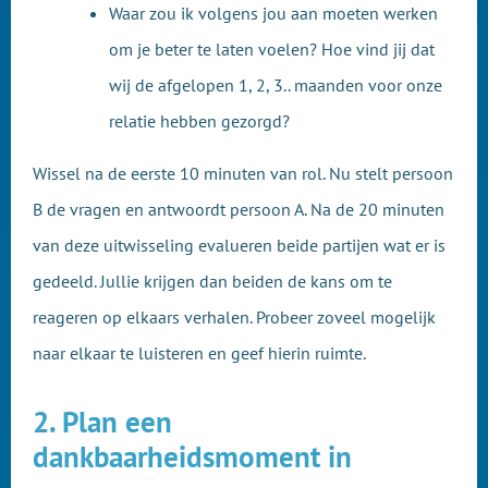
Waar zou ik volgens jou aan moeten werken
om je beter te laten voelen? Hoe vind jij dat
wij de afgelopen 1, 2, 3.. maanden voor onze
relatie hebben gezorgd?
Wissel na de eerste 10 minuten van rol. Nu stelt persoon
B de vragen en antwoordt persoon A. Na de 20 minuten
van deze uitwisseling evalueren beide partijen wat er is
gedeeld. Jullie krijgen dan beiden de kans om te
reageren op elkaars verhalen. Probeer zoveel mogelijk
naar elkaar te luisteren en geef hierin ruimte.
2. Plan een
dankbaarheidsmoment in