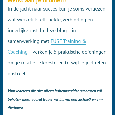
werkt aan je dromen?
In de jacht naar succes kun je soms verliezen
wat werkelijk telt: liefde, verbinding en
innerlijke rust. In deze blog – in
samenwerking met
FUSE Training &
Coaching
– verken je 5 praktische oefeningen
om je relatie te koesteren terwijl je je doelen
nastreeft.
Voor iedereen die niet alleen buitenwereldse successen wil
behalen, maar vooral trouw wil blijven aan zichzelf en zijn
dierbaren.