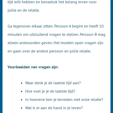
tijd wilt hebben en benadruk het belang ervan voor
jullie en de relatie.
Ga tegenover elkaar zitten. Persoon A begint en heeft 10
minuten om uitsluitend vragen te stellen. Persoon B mag
alleen antwoorden geven. Het moeten open vragen zijn
en gaan over de andere persoon en jullie relatie.
Voorbeelden van vragen zijn:
Waar denk je de laatste tijd aan?
Hoe voel je je de laatste tijd?
In hoeverre ben je tevreden met onze relatie?
Wat is er aan de hand in je leven?