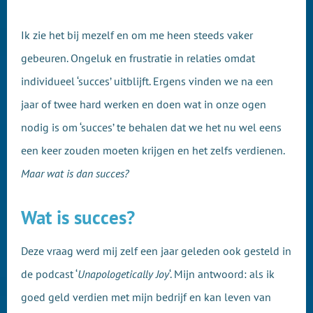
Ik zie het bij mezelf en om me heen steeds vaker
gebeuren. Ongeluk en frustratie in relaties omdat
individueel ‘succes’ uitblijft. Ergens vinden we na een
jaar of twee hard werken en doen wat in onze ogen
nodig is om ‘succes’ te behalen dat we het nu wel eens
een keer zouden moeten krijgen en het zelfs verdienen.
Maar wat is dan succes?
Wat is succes?
Deze vraag werd mij zelf een jaar geleden ook gesteld in
de podcast ‘
Unapologetically Joy
‘. Mijn antwoord: als ik
goed geld verdien met mijn bedrijf en kan leven van