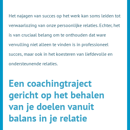
Het najagen van succes op het werk kan soms leiden tot
verwaarlozing van onze persoonlijke relaties. Echter, het
is van cruciaal belang om te onthouden dat ware
vervulling niet alleen te vinden is in professioneel
succes, maar ook in het koesteren van liefdevolle en
ondersteunende relaties.
Een coachingtraject
gericht op het behalen
van je doelen vanuit
balans in je relatie