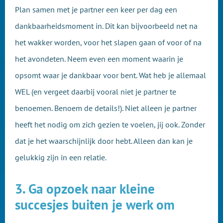
Plan samen met je partner een keer per dag een
dankbaarheidsmoment in. Dit kan bijvoorbeeld net na
het wakker worden, voor het slapen gaan of voor of na
het avondeten. Neem even een moment waarin je
opsomt waar je dankbaar voor bent. Wat heb je allemaal
WEL (en vergeet daarbij vooral niet je partner te
benoemen. Benoem de details!). Niet alleen je partner
heeft het nodig om zich gezien te voelen, jij ook. Zonder
dat je het waarschijnlijk door hebt. Alleen dan kan je
gelukkig zijn in een relatie.
3. Ga opzoek naar kleine
succesjes buiten je werk om