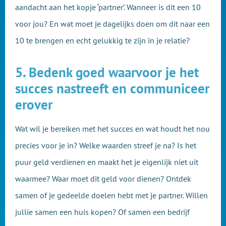
aandacht aan het kopje ‘partner’. Wanneer is dit een 10
voor jou? En wat moet je dagelijks doen om dit naar een
10 te brengen en echt gelukkig te zijn in je relatie?
5. Bedenk goed waarvoor je het
succes nastreeft en communiceer
erover
Wat wil je bereiken met het succes en wat houdt het nou
precies voor je in? Welke waarden streef je na? Is het
puur geld verdienen en maakt het je eigenlijk niet uit
waarmee? Waar moet dit geld voor dienen? Ontdek
samen of je gedeelde doelen hebt met je partner. Willen
jullie samen een huis kopen? Of samen een bedrijf