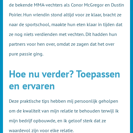
de bekende MMA-vechters als Conor McGregor en Dustin
Poirier. Hun vriendin stond altijd voor ze klaar, bracht ze
naar de sportschool, maakte hun eten klaar in tijden dat
ze nog niets verdienden met vechten. Dit hadden hun
partners voor hen over, omdat ze zagen dat het over
pure passie ging.
Hoe nu verder? Toepassen
en ervaren
Deze praktische tips hebben mij persoonlijk geholpen
om de kwaliteit van mijn relatie te behouden terwijl ik
mijn bedrijf opbouwde, en ik geloof sterk dat ze
waardevol zijn voor elke relatie.