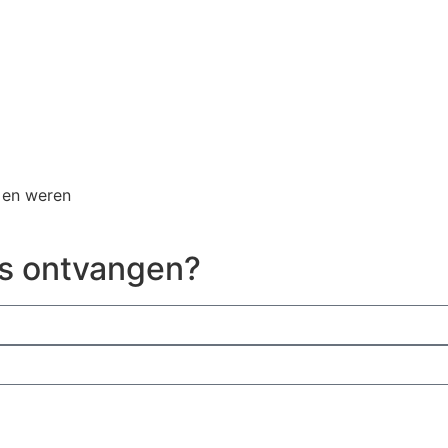
 en weren
s ontvangen?