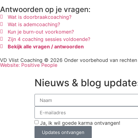
Antwoorden op je vragen:
Wat is doorbraakcoaching?
Wat is ademcoaching?
Kun je burn-out voorkomen?
Zijn 4 coaching sessies voldoende?
Bekijk alle vragen / antwoorden
VD Vlist Coaching © 2026 Onder voorbehoud van rechten
Website: Positive People
Nieuws & blog update
Ja, ik wil goede karma ontvangen!
Updates ontvangen