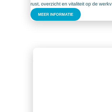
rust, overzicht en vitaliteit op de werkv
MEER INFORMATIE