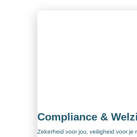
Compliance & Welzi
Zekerheid voor jou, veiligheid voor j